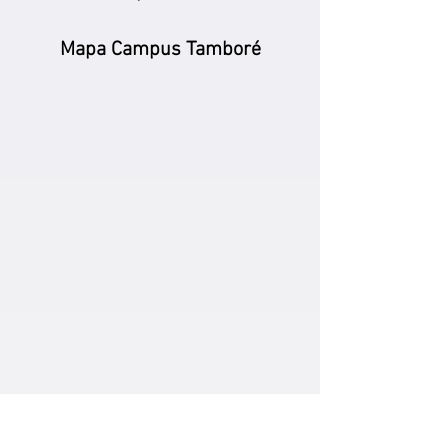
Mapa Campus Tamboré