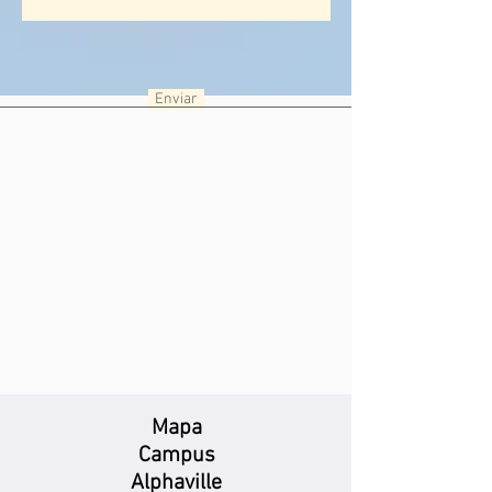
Enviar
Mapa
Campus
Alphaville