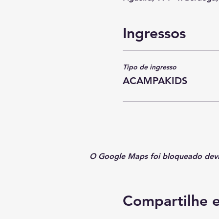
Ingressos
Tipo de ingresso
ACAMPAKIDS
O Google Maps foi bloqueado devido
Compartilhe e