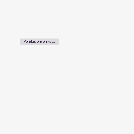
Vendas encerradas