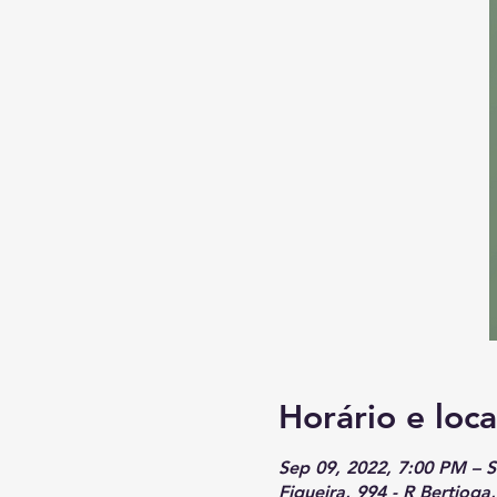
Horário e loca
Sep 09, 2022, 7:00 PM – 
Figueira, 994 - R Bertioga,