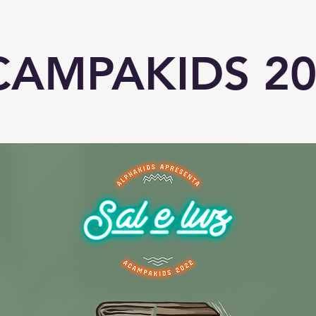
CAMPAKIDS 20