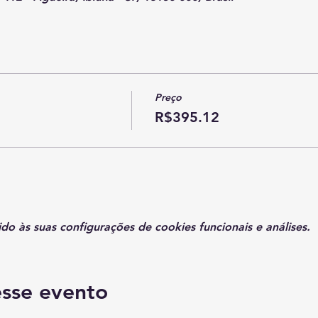
Preço
R$395.12
 às suas configurações de cookies funcionais e análises.
sse evento