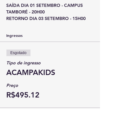
SAÍDA DIA 01 SETEMBRO - CAMPUS 
TAMBORÉ - 20H00
RETORNO DIA 03 SETEMBRO - 15H00
Ingressos
Esgotado
Tipo de ingresso
ACAMPAKIDS
Preço
R$495.12
Esse evento está esgotado.