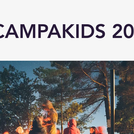
CAMPAKIDS 20