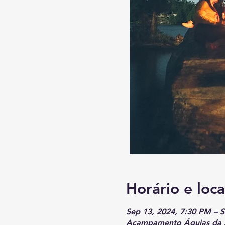
Horário e loca
Sep 13, 2024, 7:30 PM – 
Acampamento Águias da Ser