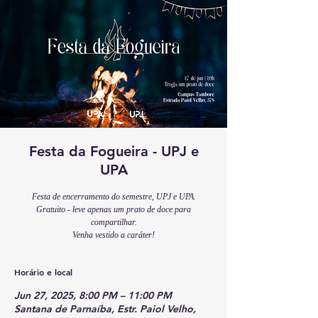
Festa da Fogueira - UPJ e
UPA
Festa de encerramento do semestre, UPJ e UPA.
Gratuito - leve apenas um prato de doce para
compartilhar.
Venha vestido a caráter!
Horário e local
Jun 27, 2025, 8:00 PM – 11:00 PM
Santana de Parnaíba, Estr. Paiol Velho,