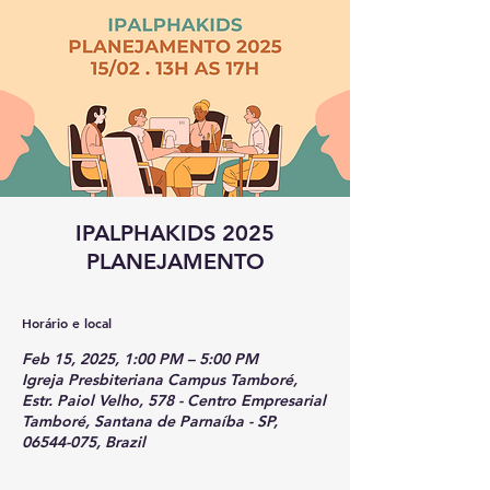
IPALPHAKIDS 2025
PLANEJAMENTO
Horário e local
Feb 15, 2025, 1:00 PM – 5:00 PM
Igreja Presbiteriana Campus Tamboré,
Estr. Paiol Velho, 578 - Centro Empresarial
Tamboré, Santana de Parnaíba - SP,
06544-075, Brazil