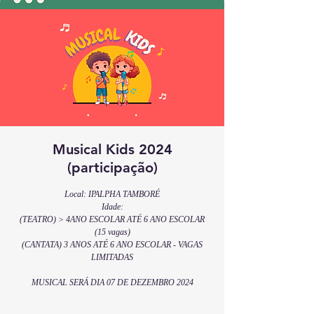
Musical Kids 2024
(participação)
Local: IPALPHA TAMBORÉ
Idade:
(TEATRO) > 4ANO ESCOLAR ATÉ 6 ANO ESCOLAR
(15 vagas)
(CANTATA) 3 ANOS ATÉ 6 ANO ESCOLAR - VAGAS
LIMITADAS
MUSICAL SERÁ DIA 07 DE DEZEMBRO 2024