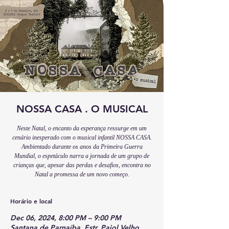
NOSSA CASA . O MUSICAL
Neste Natal, o encanto da esperança ressurge em um
cenário inesperado com o musical infantil NOSSA CASA.
Ambientado durante os anos da Primeira Guerra
Mundial, o espetáculo narra a jornada de um grupo de
crianças que, apesar das perdas e desafios, encontra no
Natal a promessa de um novo começo.
Horário e local
Dec 06, 2024, 8:00 PM – 9:00 PM
Santana de Parnaíba, Estr. Paiol Velho,