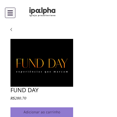
FUND DAY
Preço
R$280.70
Adicionar ao carrinho