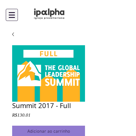
Summit 2017 - Full
Preço
R$130.01
Adicionar ao carrinho